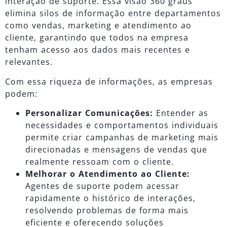
interação de suporte. Essa visão 360 graus
elimina silos de informação entre departamentos
como vendas, marketing e atendimento ao
cliente, garantindo que todos na empresa
tenham acesso aos dados mais recentes e
relevantes.
Com essa riqueza de informações, as empresas
podem:
Personalizar Comunicações:
Entender as
necessidades e comportamentos individuais
permite criar campanhas de marketing mais
direcionadas e mensagens de vendas que
realmente ressoam com o cliente.
Melhorar o Atendimento ao Cliente:
Agentes de suporte podem acessar
rapidamente o histórico de interações,
resolvendo problemas de forma mais
eficiente e oferecendo soluções