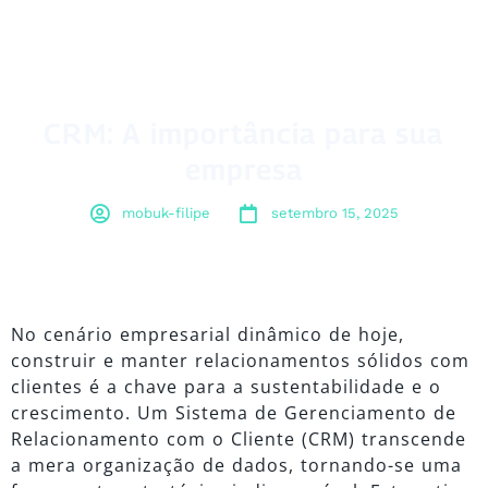
CRM: A importância para sua
empresa
mobuk-filipe
setembro 15, 2025
No cenário empresarial dinâmico de hoje,
construir e manter relacionamentos sólidos com
clientes é a chave para a sustentabilidade e o
crescimento. Um Sistema de Gerenciamento de
Relacionamento com o Cliente (CRM) transcende
a mera organização de dados, tornando-se uma