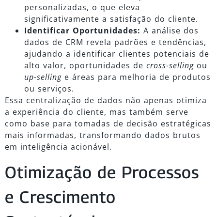
personalizadas, o que eleva
significativamente a satisfação do cliente.
Identificar Oportunidades:
A análise dos
dados de CRM revela padrões e tendências,
ajudando a identificar clientes potenciais de
alto valor, oportunidades de
cross-selling
ou
up-selling
e áreas para melhoria de produtos
ou serviços.
Essa centralização de dados não apenas otimiza
a experiência do cliente, mas também serve
como base para tomadas de decisão estratégicas
mais informadas, transformando dados brutos
em inteligência acionável.
Otimização de Processos
e Crescimento