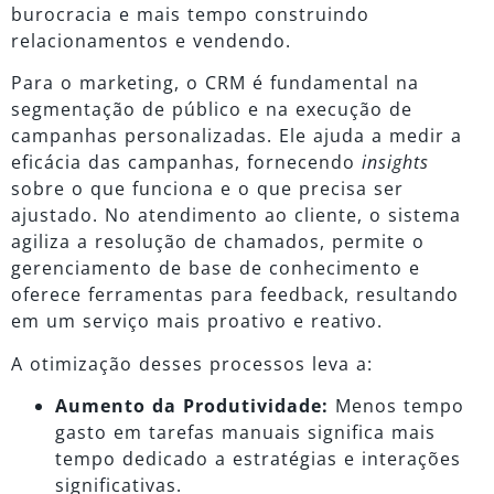
burocracia e mais tempo construindo
relacionamentos e vendendo.
Para o marketing, o CRM é fundamental na
segmentação de público e na execução de
campanhas personalizadas. Ele ajuda a medir a
eficácia das campanhas, fornecendo
insights
sobre o que funciona e o que precisa ser
ajustado. No atendimento ao cliente, o sistema
agiliza a resolução de chamados, permite o
gerenciamento de base de conhecimento e
oferece ferramentas para feedback, resultando
em um serviço mais proativo e reativo.
A otimização desses processos leva a:
Aumento da Produtividade:
Menos tempo
gasto em tarefas manuais significa mais
tempo dedicado a estratégias e interações
significativas.