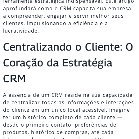
ferramenta estratégica indispensável. Este artigo
aprofundará como o CRM capacita sua empresa
a compreender, engajar e servir melhor seus
clientes, impulsionando a eficiência e a
lucratividade.
Centralizando o Cliente: O
Coração da Estratégia
CRM
A essência de um CRM reside na sua capacidade
de centralizar todas as informações e interações
do cliente em um único local acessível. Imagine
ter um histórico completo de cada cliente —
desde o primeiro contato, preferências de
produtos, histórico de compras, até cada