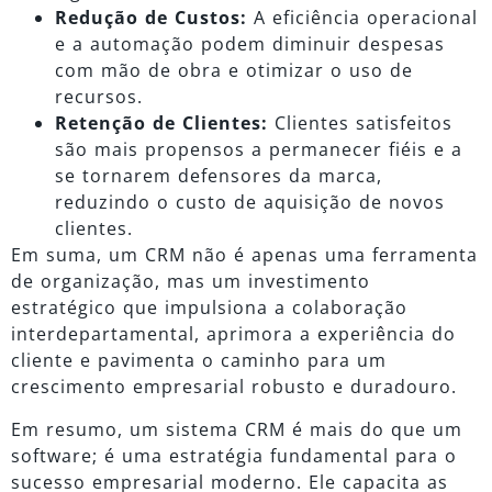
Redução de Custos:
A eficiência operacional
e a automação podem diminuir despesas
com mão de obra e otimizar o uso de
recursos.
Retenção de Clientes:
Clientes satisfeitos
são mais propensos a permanecer fiéis e a
se tornarem defensores da marca,
reduzindo o custo de aquisição de novos
clientes.
Em suma, um CRM não é apenas uma ferramenta
de organização, mas um investimento
estratégico que impulsiona a colaboração
interdepartamental, aprimora a experiência do
cliente e pavimenta o caminho para um
crescimento empresarial robusto e duradouro.
Em resumo, um sistema CRM é mais do que um
software; é uma estratégia fundamental para o
sucesso empresarial moderno. Ele capacita as