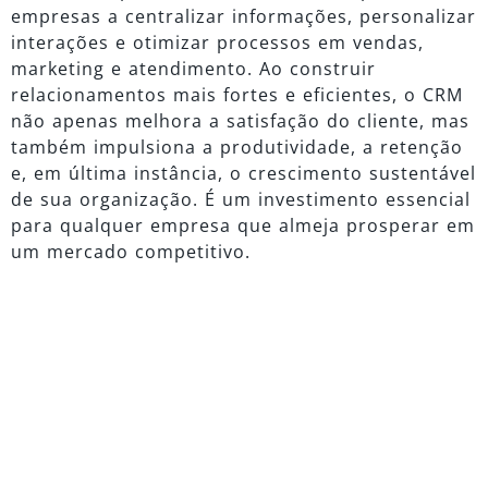
empresas a centralizar informações, personalizar
interações e otimizar processos em vendas,
marketing e atendimento. Ao construir
relacionamentos mais fortes e eficientes, o CRM
não apenas melhora a satisfação do cliente, mas
também impulsiona a produtividade, a retenção
e, em última instância, o crescimento sustentável
de sua organização. É um investimento essencial
para qualquer empresa que almeja prosperar em
um mercado competitivo.