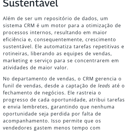
Sustentável
Além de ser um repositório de dados, um
sistema CRM é um motor para a otimização de
processos internos, resultando em maior
eficiência e, consequentemente, crescimento
sustentável. Ele automatiza tarefas repetitivas e
rotineiras, liberando as equipes de vendas,
marketing e serviço para se concentrarem em
atividades de maior valor.
No departamento de vendas, o CRM gerencia o
funil de vendas, desde a captação de
leads
até o
fechamento de negócios. Ele rastreia o
progresso de cada oportunidade, atribui tarefas
e envia lembretes, garantindo que nenhuma
oportunidade seja perdida por falta de
acompanhamento. Isso permite que os
vendedores gastem menos tempo com