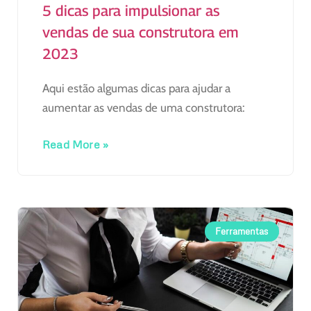
5 dicas para impulsionar as
vendas de sua construtora em
2023
Aqui estão algumas dicas para ajudar a
aumentar as vendas de uma construtora:
Read More »
Ferramentas