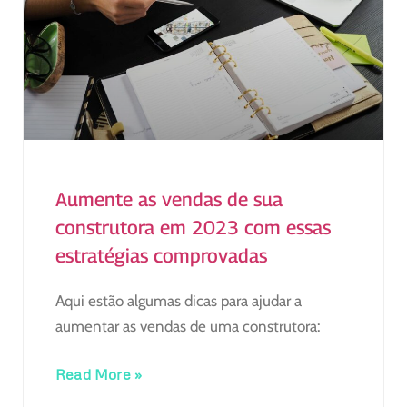
Aumente as vendas de sua
construtora em 2023 com essas
estratégias comprovadas
Aqui estão algumas dicas para ajudar a
aumentar as vendas de uma construtora:
Read More »