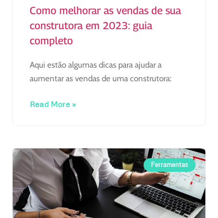
Como melhorar as vendas de sua
construtora em 2023: guia
completo
Aqui estão algumas dicas para ajudar a
aumentar as vendas de uma construtora:
Read More »
Ferramentas