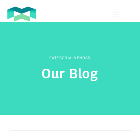
CATEGORIA: VENDAS
Our Blog