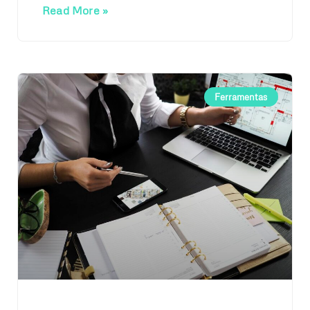
Read More »
Ferramentas