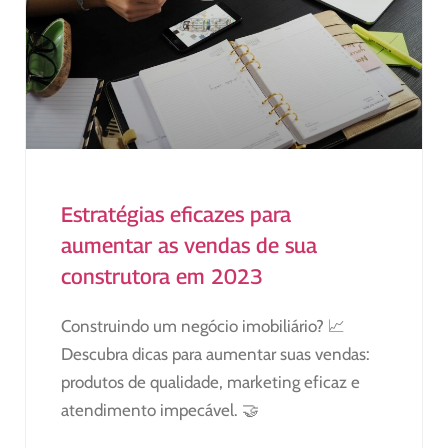
Estratégias eficazes para
aumentar as vendas de sua
construtora em 2023
Construindo um negócio imobiliário? 📈
Descubra dicas para aumentar suas vendas:
produtos de qualidade, marketing eficaz e
atendimento impecável. 🤝