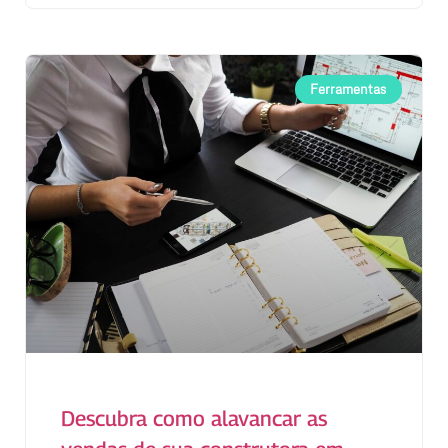
Ferramentas
Descubra como alavancar as